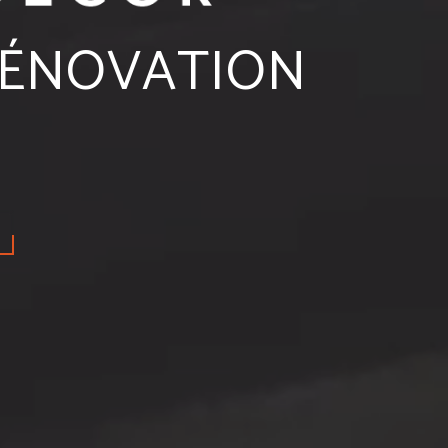
RÉNOVATION