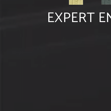
EXPERT E