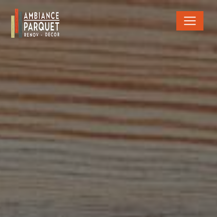
Panneau de gestion des cookies