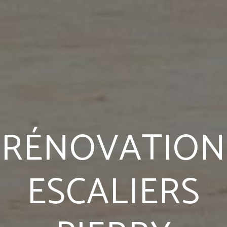
RÉNOVATION
ESCALIERS