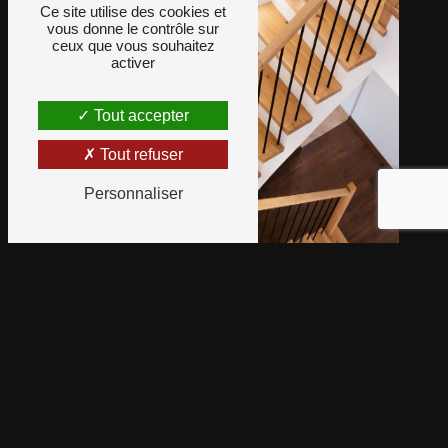
Ce site utilise des cookies et
vous donne le contrôle sur
ceux que vous souhaitez
activer
Tout accepter
Tout refuser
Personnaliser
Ambiance Parquet Rénov'
Décor