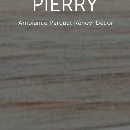
PIERRY
Ambiance Parquet Rénov' Décor