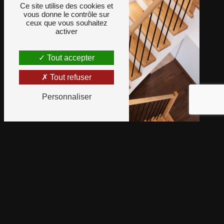
Ce site utilise des cookies et
vous donne le contrôle sur
ceux que vous souhaitez
activer
Tout accepter
Tout refuser
Personnaliser
Ambiance Parquet Rénov'
Décor