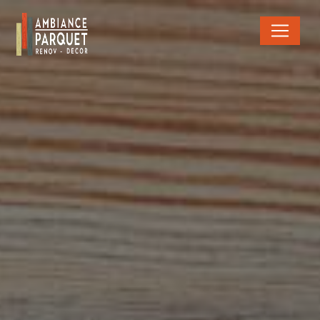
Panneau de gestion des cookies