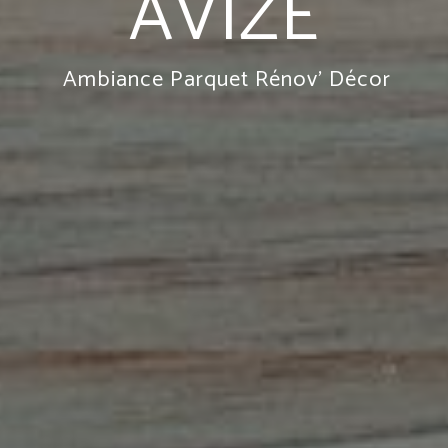
AVIZE
Ambiance Parquet Rénov' Décor