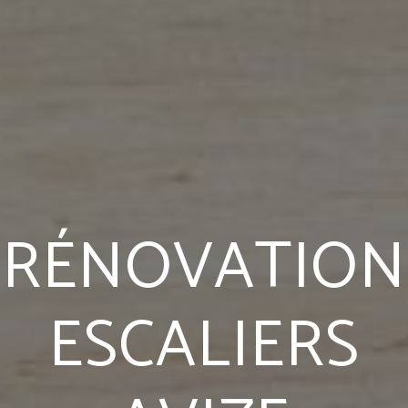
RÉNOVATION
ESCALIERS