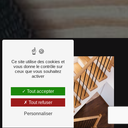
Ce site utilise des cookies et
vous donne le contrôle sur
ceux que vous souhaitez
activer
Tout accepter
Tout refuser
Personnaliser