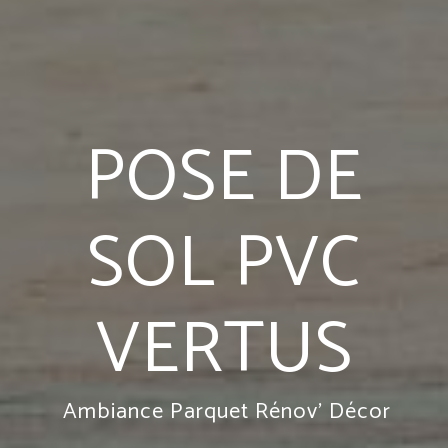
POSE DE
SOL PVC
VERTUS
Ambiance Parquet Rénov' Décor