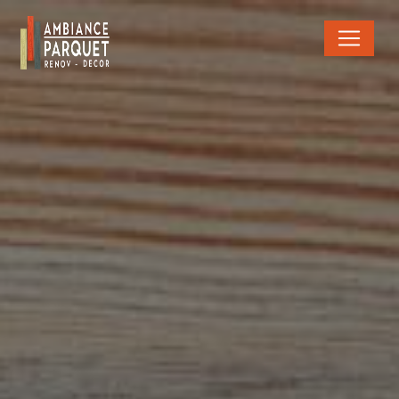
Panneau de gestion des cookies