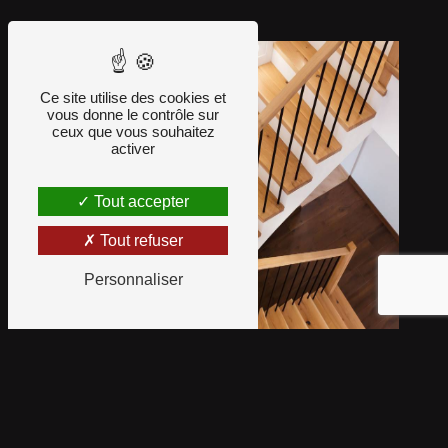
Ce site utilise des cookies et
vous donne le contrôle sur
ceux que vous souhaitez
activer
Tout accepter
Tout refuser
Personnaliser