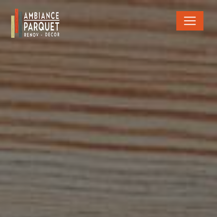
Panneau de gestion des cookies