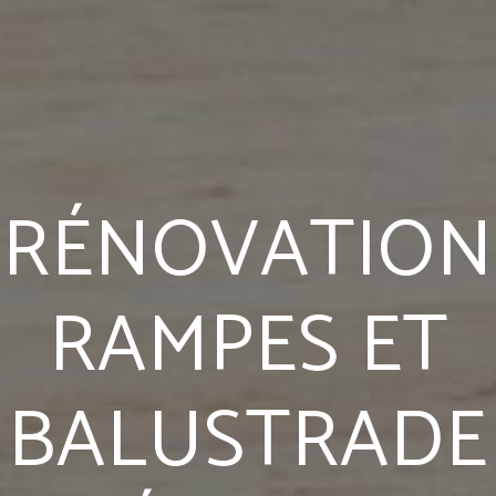
RÉNOVATION
RAMPES ET
BALUSTRADE