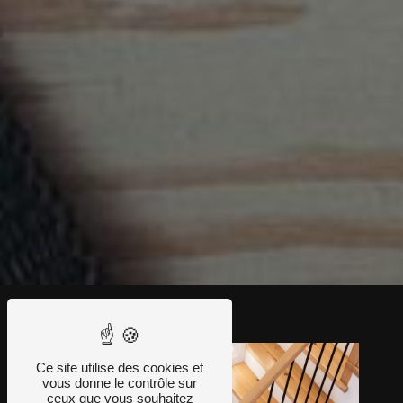
Ce site utilise des cookies et
vous donne le contrôle sur
ceux que vous souhaitez