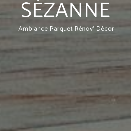
SÉZANNE
Ambiance Parquet Rénov' Décor