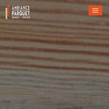
Panneau de gestion des cookies