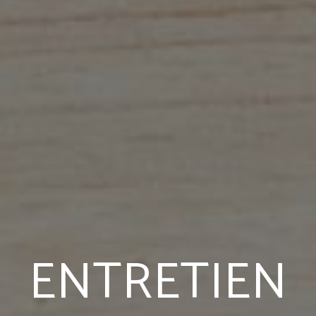
ENTRETIEN