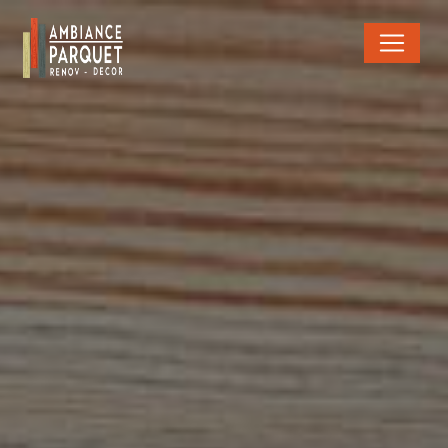
Panneau de gestion des cookies