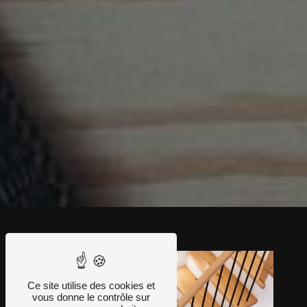
Ce site utilise des cookies et
vous donne le contrôle sur