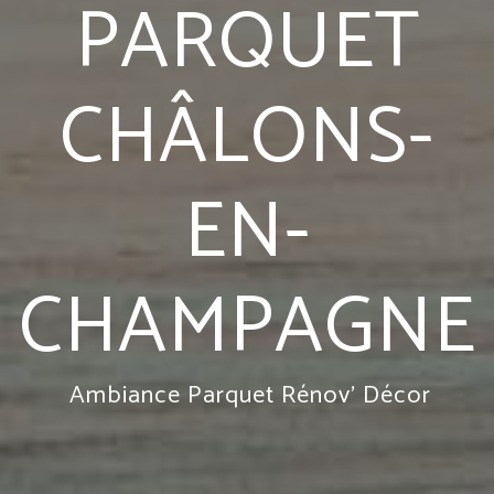
PARQUET
CHÂLONS-
EN-
CHAMPAGNE
Ambiance Parquet Rénov' Décor