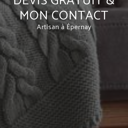
DEVIS GRATUIT &
MON CONTACT
Artisan à Épernay