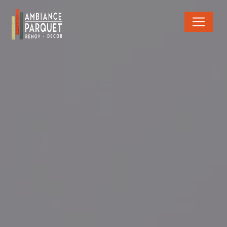
Panneau de gestion des cookies