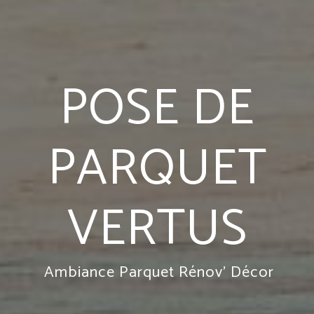
POSE DE
PARQUET
VERTUS
Ambiance Parquet Rénov' Décor