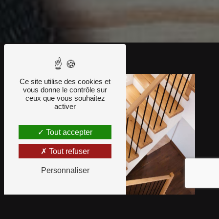
Ce site utilise des cookies et
vous donne le contrôle sur
ceux que vous souhaitez
activer
Tout accepter
Tout refuser
Personnaliser