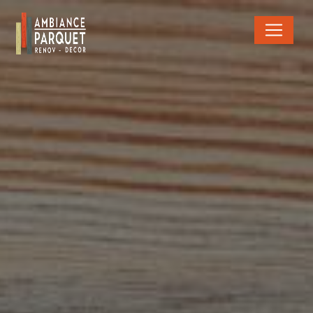
Panneau de gestion des cookies