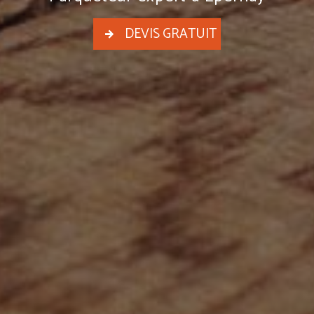
DEVIS GRATUIT