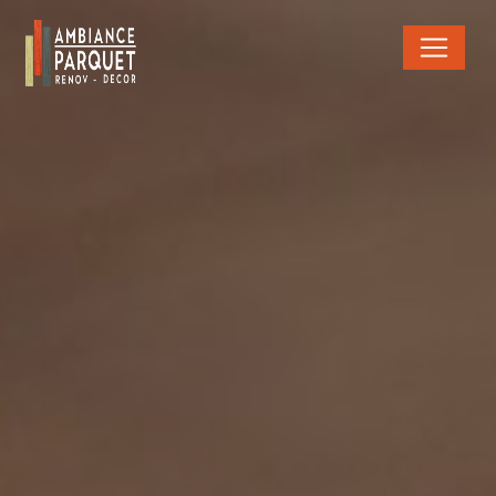
Panneau de gestion des cookies