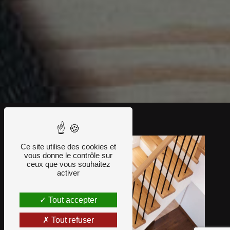
Ce site utilise des cookies et
vous donne le contrôle sur
ceux que vous souhaitez
activer
Tout accepter
Tout refuser