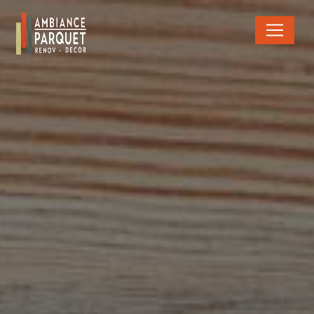
Panneau de gestion des cookies